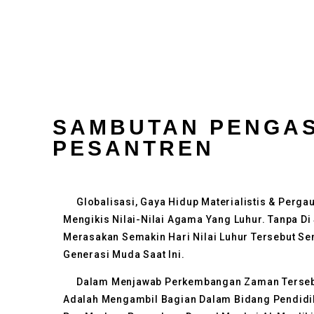
SAMBUTAN PENGA
PESANTREN​
Globalisasi, Gaya Hidup Materialistis & Pergau
Mengikis Nilai-Nilai Agama Yang Luhur. Tanpa Di 
Merasakan Semakin Hari Nilai Luhur Tersebut S
Generasi Muda Saat Ini.
Dalam Menjawab Perkembangan Zaman Tersebut
Adalah Mengambil Bagian Dalam Bidang Pendidi