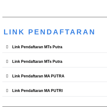
LINK PENDAFTARAN
Link Pendaftaran MTs Putra
Link Pendaftaran MTs Putra
Link Pendaftaran MA PUTRA
Link Pendaftaran MA PUTRI