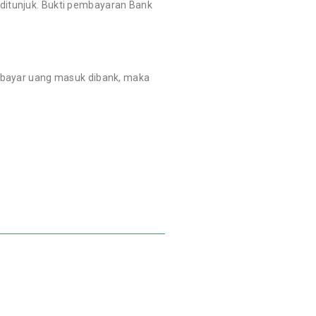
 ditunjuk. Bukti pembayaran Bank
embayar uang masuk dibank, maka