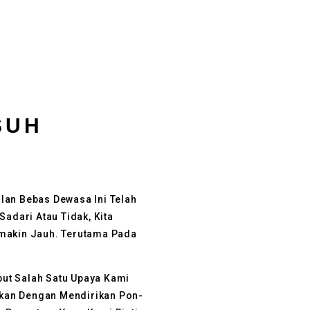
SUH
lan Bebas Dewasa Ini Telah
Sadari Atau Tidak, Kita
emakin Jauh. Terutama Pada
 Salah Satu Upaya Kami
kan Dengan Mendirikan Pon-