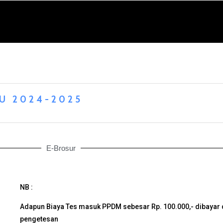
U 2024-2025
E-Brosur
NB :
Adapun Biaya Tes masuk PPDM sebesar Rp. 100.000,- dibayar 
pengetesan